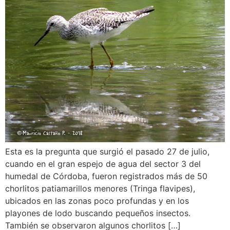
Esta es la pregunta que surgió el pasado 27 de julio,
cuando en el gran espejo de agua del sector 3 del
humedal de Córdoba, fueron registrados más de 50
chorlitos patiamarillos menores (Tringa flavipes),
ubicados en las zonas poco profundas y en los
playones de lodo buscando pequeños insectos.
También se observaron algunos chorlitos […]