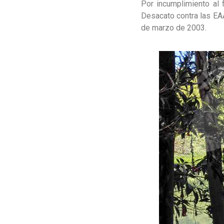
Por incumplimiento al f
Desacato contra las EA
de marzo de 2003.