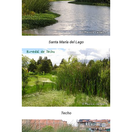
Santa María del Lago
Techo