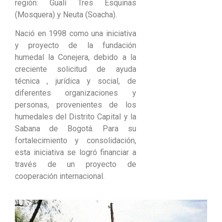
región: Gualí Tres Esquinas
(Mosquera) y Neuta (Soacha).
Nació en 1998 como una iniciativa
y proyecto de la fundación
humedal la Conejera, debido a la
creciente solicitud de ayuda
técnica , jurídica y social, de
diferentes organizaciones y
personas, provenientes de los
humedales del Distrito Capital y la
Sabana de Bogotá. Para su
fortalecimiento y consolidación,
esta iniciativa se logró financiar a
través de un proyecto de
cooperación internacional.