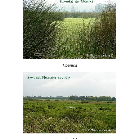
Tibanica