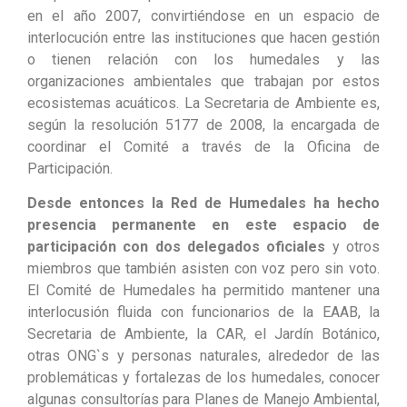
en el año 2007, convirtiéndose en un espacio de
interlocución entre las instituciones que hacen gestión
o tienen relación con los humedales y las
organizaciones ambientales que trabajan por estos
ecosistemas acuáticos. La Secretaria de Ambiente es,
según la resolución 5177 de 2008, la encargada de
coordinar el Comité a través de la Oficina de
Participación.
Desde entonces la Red de Humedales ha hecho
presencia permanente en este espacio de
participación con dos delegados oficiales
y otros
miembros que también asisten con voz pero sin voto.
El Comité de Humedales ha permitido mantener una
interlocusión fluida con funcionarios de la EAAB, la
Secretaria de Ambiente, la CAR, el Jardín Botánico,
otras ONG`s y personas naturales, alrededor de las
problemáticas y fortalezas de los humedales, conocer
algunas consultorías para Planes de Manejo Ambiental,