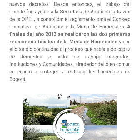
nuevos decretos. Desde entonces, el trabajo del
Comité fue ayudar a la Secretaría de Ambiente a través
de la OPEL, a consolidar el reglamento para el Consejo
Consultivo de Ambiente y la Mesa de Humedales.
A
finales del año 2013 se realizaron las dos primeras
reuniones oficiales de la Mesa de Humedales
y con
ello se dio continuidad al proceso que había sido capaz
de demostrar el valor de trabajar integrados,
Instituciones y Comunidades, alrededor del bien común
en cuanto a proteger y restaurar los humedales de
Bogotá.