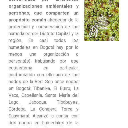
organizaciones ambientales y
personas, que comparten un
propósito común
alrededor de la
protección y conservación de los
humedales del Distrito Capital y la
región. En casi todos los
humedales en Bogotá hay por lo
menos una organización o
persona(s) trabajando por ese
ecosistema en particular,
conformando con ello uno de los
nodos de la Red. Son once nodos
en Bogotá: Tibanika, El Burro, La
Vaca, Capellanía, Santa María del
Lago, Jaboque, Tibabuyes,
Córdoba, La Conejera, Torca y
Guaymaral. Alcanzó a contar con
dos nodos en humedales de la