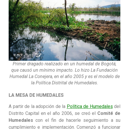
Primer dragado realizado en un humedal de Bogotá,
que causó un mínimo impacto. Lo hizo La Fundación
Humedal La Conejera, en el año 2005 y es el modelo de
la Política Distrital de Humedales.
LA MESA DE HUMEDALES
A partir de la adopción de la
Política de Humedales
del
Distrito Capital en el año 2006, se creó el
Comité de
Humedales
con el fin de hacerle seguimiento a su
cumplimiento e implementación. Comenzó a funcionar