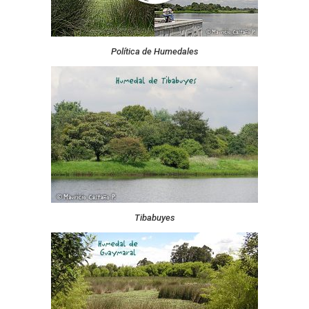
Política de Humedales
Tibabuyes