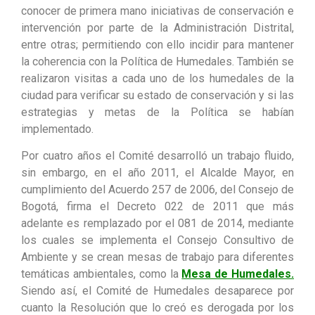
conocer de primera mano iniciativas de conservación e
intervención por parte de la Administración Distrital,
entre otras; permitiendo con ello incidir para mantener
la coherencia con la Política de Humedales. También se
realizaron visitas a cada uno de los humedales de la
ciudad para verificar su estado de conservación y si las
estrategias y metas de la Política se habían
implementado.
Por cuatro años el Comité desarrolló un trabajo fluido,
sin embargo, en el año 2011, el Alcalde Mayor, en
cumplimiento del Acuerdo 257 de 2006, del Consejo de
Bogotá, firma el Decreto 022 de 2011 que más
adelante es remplazado por el 081 de 2014, mediante
los cuales se implementa el Consejo Consultivo de
Ambiente y se crean mesas de trabajo para diferentes
temáticas ambientales, como la
Mesa de Humedales.
Siendo así, el Comité de Humedales desaparece por
cuanto la Resolución que lo creó es derogada por los