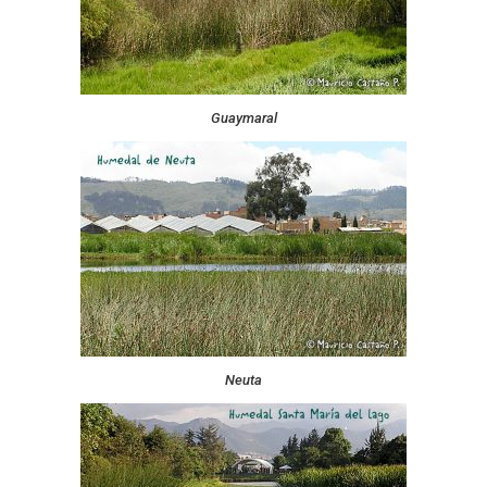
Guaymaral
Neuta