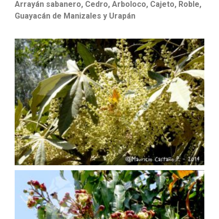
Arrayán sabanero, Cedro, Arboloco, Cajeto, Roble,
Guayacán de Manizales y Urapán