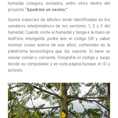
humedal, colegios, invitados, entre otros dentro del
proyecto
“Apadrine un vecino.”
Quince especies de árboles serán identificadas en los
senderos interpretativos de los sectores, 1, 2 y 3 del
humedal. Cuando visite el humedal y tenga a la mano un
teléfono inteligente, podrá leer el código QR y saber
muchas cosas acerca de ese árbol, contenidas en la
plataforma teconológica que las soporta. Si tiene un
celular común y corriente, fotografíe el código y luego
desde su computador y en esta página busque el ID y
actívelo.