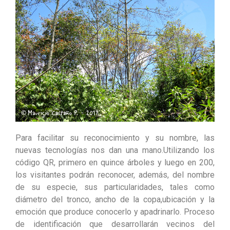
Para facilitar su reconocimiento y su nombre, las
nuevas tecnologías nos dan una mano.Utilizando los
código QR, primero en quince árboles y luego en 200,
los visitantes podrán reconocer, además, del nombre
de su especie, sus particularidades, tales como
diámetro del tronco, ancho de la copa,ubicación y la
emoción que produce conocerlo y apadrinarlo. Proceso
de identificación que desarrollarán vecinos del