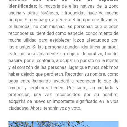
identificadas;
la mayoría de ellas nativas de la zona
andina y otras, foráneas, introducidas hace ya mucho
tiempo. Sin embargo, a pesar del tiempo que llevan en
el humedal, no son muchas las personas que pueden
reconocer su identidad como especie, conocimiento de
mucha uilidad para establecer lazos afectuosos con
las plantas. Si las personas pueden identificar un árbol,
este no será solamente un objeto decorativo, bonito,
pasará, por el contrario, a ocupar un puesto en la mente
y el corazón de las personas; lugar que nunca debimos
haber dejado que perdieran. Recordar su nombre, como
pasa entre humanos, ayudará a reconocer lo que de
únicos y legitimos tienen. Por tanto, su cuidado y
protección, una vez reconocidos por su nombre,
adquirirá de nuevo un importante significado en la vida
ciudadana. Ahora, tendrán voz y voto.