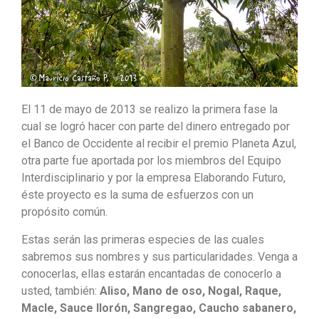
El 11 de mayo de 2013 se realizo la primera fase la
cual se logró hacer con parte del dinero entregado por
el Banco de Occidente al recibir el premio Planeta Azul,
otra parte fue aportada por los miembros del Equipo
Interdisciplinario y por la empresa Elaborando Futuro,
éste proyecto es la suma de esfuerzos con un
propósito común.
Estas serán las primeras especies de las cuales
sabremos sus nombres y sus particularidades. Venga a
conocerlas, ellas estarán encantadas de conocerlo a
usted, también:
Aliso, Mano de oso, Nogal, Raque,
Macle, Sauce llorón, Sangregao, Caucho sabanero,