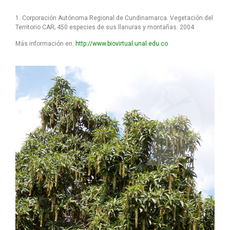
1. Corporación Autónoma Regional de Cundinamarca. Vegetación del
Territorio CAR; 450 especies de sus llanuras y montañas. 2004.
Más información en:
http://www.biovirtual.unal.edu.co