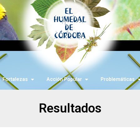
Fortalezas
Acción Popular
Problemáticas
Resultados