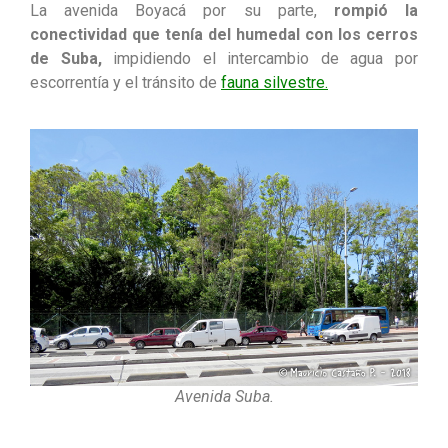
La avenida Boyacá por su parte,
rompió la
conectividad que tenía del humedal con los cerros
de Suba,
impidiendo el intercambio de agua por
escorrentía y el tránsito de
fauna silvestre.
Avenida Suba.