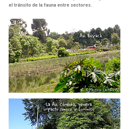
el tránsito de la fauna entre sectores.