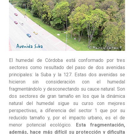
El humedal de Córdoba está conformado por tres
sectores como resultado del paso de dos avenidas
principales: la Suba y la 127. Estas dos avenidas se
hicieron sin consideración con el humedal
fragmentándolo y desconectando su cauce natural. Son
dos sectores de gran tamaño en los que la dinámica
natural del humedal sigue su curso con mejores
perspectivas, a diferencia del sector 1 que por su
reducido tamaño y, por el impacto urbano, es el de
menor potencial ecológico.
Esta fragmentación,
además, hace más difícil su protección y dificulta