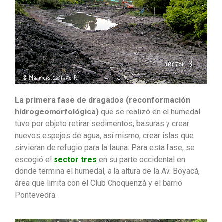
La primera fase de dragados (reconformación
hidrogeomorfológica)
que se realizó en el humedal
tuvo por objeto retirar sedimentos, basuras y crear
nuevos espejos de agua, así mismo, crear islas que
sirvieran de refugio para la fauna. Para esta fase, se
escogió el
sector tres
en su parte occidental en
donde termina el humedal, a la altura de la Av. Boyacá,
área que limita con el Club Choquenzá y el barrio
Pontevedra.