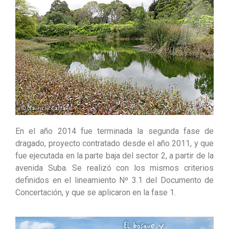
En el año 2014 fue terminada la segunda fase de
dragado, proyecto contratado desde el año 2011, y que
fue ejecutada en la parte baja del sector 2, a partir de la
avenida Suba. Se realizó con los mismos criterios
definidos en el lineamiento Nº 3.1 del Documento de
Concertación, y que se aplicaron en la fase 1.