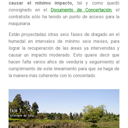
causar el mínimo impacto,
tal y como quedó
consignado en el
Documento de Concertación,
el
contratista sólo ha tenido un punto de acceso para la
maquinaria.
Están proyectadas otras seis fases de dragado en el
humedal en intervalos de mínimo seis meses, para
lograr la recuperación de las áreas ya intervenidas y
causar un impacto moderado. Esto quiere decir que
hacen falta varios años de veeduría y seguimiento al
cumplimiento de este lineamiento para que se haga de
la manera más coherente con lo concertado.