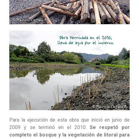
Para la ejecución de esta obra que inició en junio de
2009 y se terminó en el 2010.
Se respetó por
completo el bosque y la vegetación de litoral para