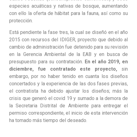
especies acuáticas y nativas de bosque, aumentando
con ello la oferta de hábitat para la fauna, así como su
protección.
Está pendiente la fase tres, la cual se diseñó en el año
2015 con recursos del IDIGER, proyecto que debido al
cambio de administración fue detenido para su revisión
en la Gerencia Ambiental de la EAB y en busca de
presupuesto para su contratación.
En el año 2019, en
diciembre, fue contratado este proyecto,
sin
embargo, por no haber tenido en cuanta los diseños
concertados y la experiencia de las dos fases previas,
el contratista ha debido ajustar los diseños; más la
crisis que generó el covid 19 y sumado a la demora de
la Secretaria Distrital de Ambiente para entregar el
permiso correspondiente, el inicio de esta intervención
ha tomado más tiempo del deseado.