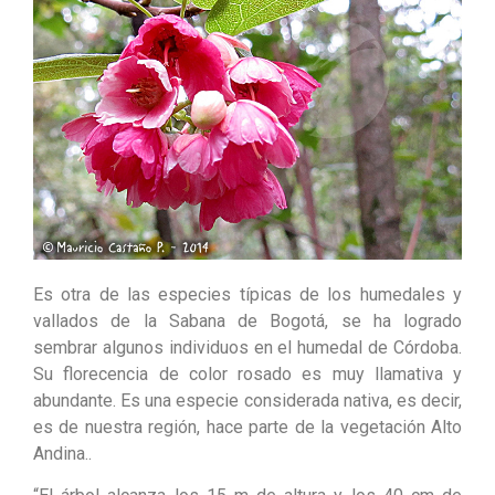
Es otra de las especies típicas de los humedales y
vallados de la Sabana de Bogotá, se ha logrado
sembrar algunos individuos en el humedal de Córdoba.
Su florecencia de color rosado es muy llamativa y
abundante. Es una especie considerada nativa, es decir,
es de nuestra región, hace parte de la vegetación Alto
Andina..