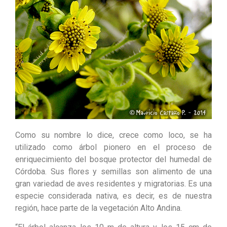
Como su nombre lo dice, crece como loco, se ha
utilizado como árbol pionero en el proceso de
enriquecimiento del bosque protector del humedal de
Córdoba. Sus flores y semillas son alimento de una
gran variedad de aves residentes y migratorias. Es una
especie considerada nativa, es decir, es de nuestra
región, hace parte de la vegetación Alto Andina.