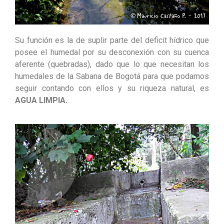
Su función es la de suplir parte del deficit hídrico que
posee el humedal por su desconexión con su cuenca
aferente (quebradas), dado que lo que necesitan los
humedales de la Sabana de Bogotá para que podamos
seguir contando con ellos y su riqueza natural, es
AGUA LIMPIA.