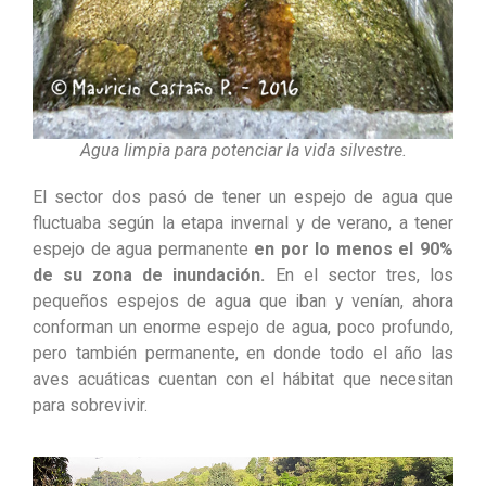
Agua limpia para potenciar la vida silvestre.
El sector dos pasó de tener un espejo de agua que
fluctuaba según la etapa invernal y de verano, a tener
espejo de agua permanente
en por lo menos el 90%
de su zona de inundación.
En el sector tres, los
pequeños espejos de agua que iban y venían, ahora
conforman un enorme espejo de agua, poco profundo,
pero también permanente, en donde todo el año las
aves acuáticas cuentan con el hábitat que necesitan
para sobrevivir.