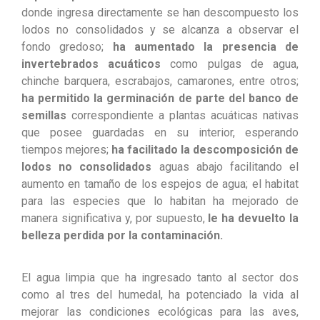
donde ingresa directamente se han descompuesto los
lodos no consolidados y se alcanza a observar el
fondo gredoso;
ha aumentado la presencia de
invertebrados acuáticos
como pulgas de agua,
chinche barquera, escrabajos, camarones, entre otros;
ha permitido la germinación de parte del banco de
semillas
correspondiente a plantas acuáticas nativas
que posee guardadas en su interior, esperando
tiempos mejores;
ha facilitado la descomposición de
lodos no consolidados
aguas abajo facilitando el
aumento en tamaño de los espejos de agua; el habitat
para las especies que lo habitan ha mejorado de
manera significativa y, por supuesto,
le ha devuelto la
belleza perdida por la contaminación.
El agua limpia que ha ingresado tanto al sector dos
como al tres del humedal, ha potenciado la vida al
mejorar las condiciones ecológicas para las aves,