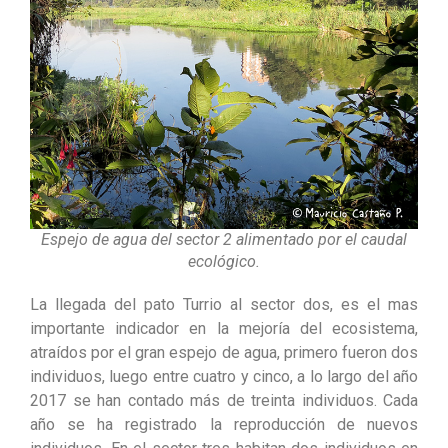
Espejo de agua del sector 2 alimentado por el caudal
ecológico.
La llegada del pato Turrio al sector dos, es el mas
importante indicador en la mejoría del ecosistema,
atraídos por el gran espejo de agua, primero fueron dos
individuos, luego entre cuatro y cinco, a lo largo del año
2017 se han contado más de treinta individuos. Cada
año se ha registrado la reproducción de nuevos