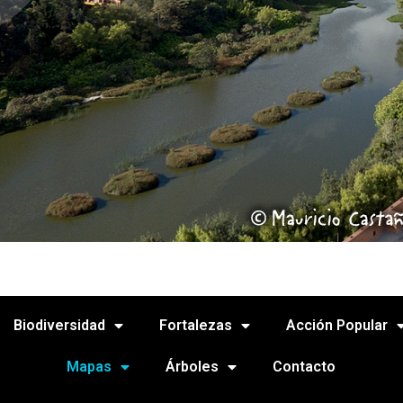
Biodiversidad
Fortalezas
Acción Popular
Mapas
Árboles
Contacto