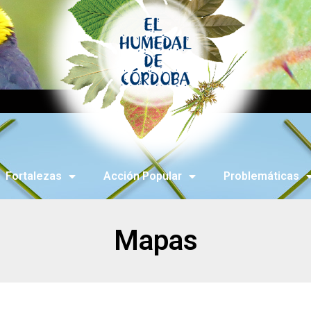
Fortalezas
Acción Popular
Problemáticas
Mapas