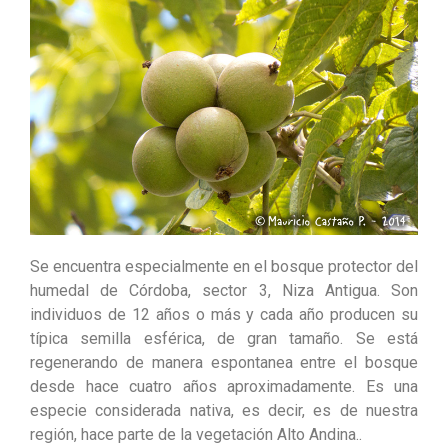
Se encuentra especialmente en el bosque protector del
humedal de Córdoba, sector 3, Niza Antigua. Son
individuos de 12 años o más y cada año producen su
típica semilla esférica, de gran tamaño. Se está
regenerando de manera espontanea entre el bosque
desde hace cuatro años aproximadamente. Es una
especie considerada nativa, es decir, es de nuestra
región, hace parte de la vegetación Alto Andina..