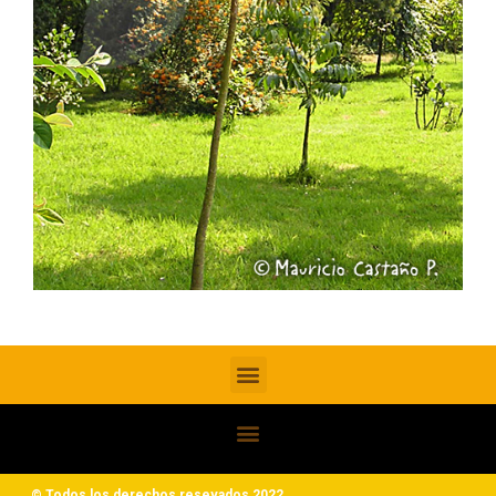
© Todos los derechos resevados 2022