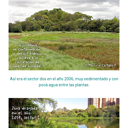
Así era el sector dos en el año 2006, muy sedimentado y con
poca agua entre las plantas.