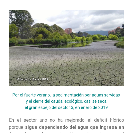
Por el fuerte verano, la sedimentación por aguas servidas
y el cierre del caudal ecológico, casi se seca
el gran espejo del sector 3, en enero de 2019.
En el sector uno no ha mejorado el deficit hídrico
porque
sigue dependiendo del agua que ingresa en