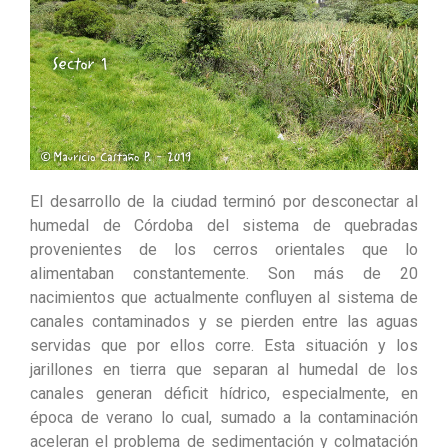
El desarrollo de la ciudad terminó por desconectar al
humedal de Córdoba del sistema de quebradas
provenientes de los cerros orientales que lo
alimentaban constantemente. Son más de 20
nacimientos que actualmente confluyen al sistema de
canales contaminados y se pierden entre las aguas
servidas que por ellos corre. Esta situación y los
jarillones en tierra que separan al humedal de los
canales generan déficit hídrico, especialmente, en
época de verano lo cual, sumado a la contaminación
aceleran el problema de sedimentación y colmatación