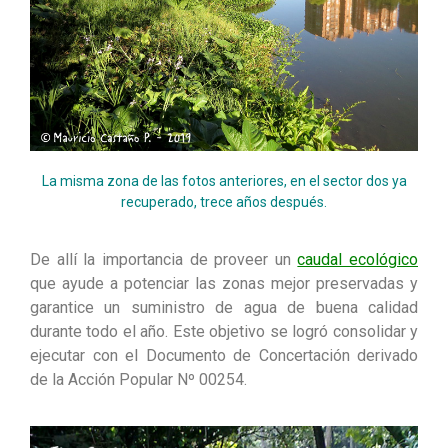
La misma zona de las fotos anteriores, en el sector dos ya
recuperado, trece años después.
De allí la importancia de proveer un
caudal ecológico
que ayude a potenciar las zonas mejor preservadas y
garantice un suministro de agua de buena calidad
durante todo el año. Este objetivo se logró consolidar y
ejecutar con el Documento de Concertación derivado
de la Acción Popular Nº 00254.