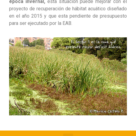
época invernal,
esta situación puede mejorar con el
proyecto de recuperación de hábitat acuático diseñado
en el año 2015 y que esta pendiente de presupuesto
para ser ejecutado por la EAB.