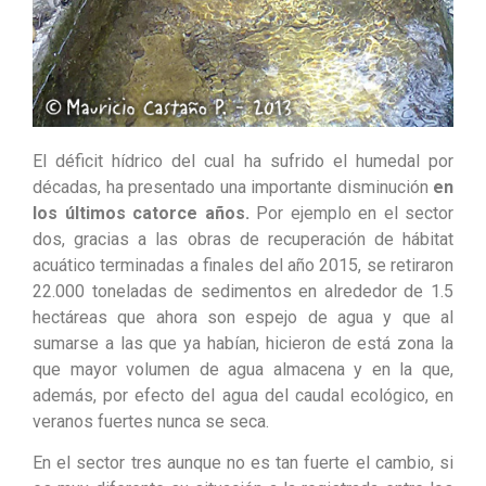
El déficit hídrico del cual ha sufrido el humedal por
décadas, ha presentado una importante disminución
en
los últimos catorce años.
Por ejemplo en el sector
dos, gracias a las obras de recuperación de hábitat
acuático terminadas a finales del año 2015, se retiraron
22.000 toneladas de sedimentos en alrededor de 1.5
hectáreas que ahora son espejo de agua y que al
sumarse a las que ya habían, hicieron de está zona la
que mayor volumen de agua almacena y en la que,
además, por efecto del agua del caudal ecológico, en
veranos fuertes nunca se seca.
En el sector tres aunque no es tan fuerte el cambio, si