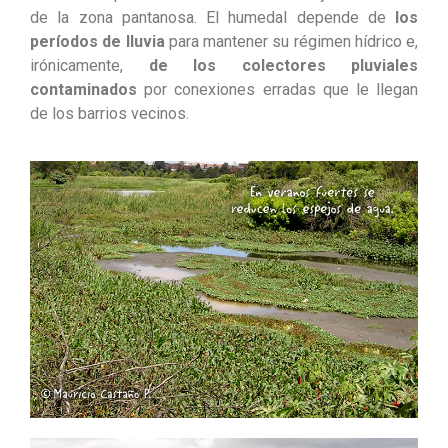
de la zona pantanosa. El humedal depende de
los
períodos de lluvia
para mantener su régimen hídrico e,
irónicamente,
de los colectores pluviales
contaminados
por conexiones erradas que le llegan
de los barrios vecinos.