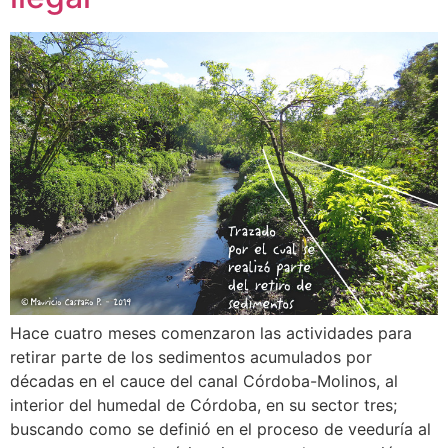
Hace cuatro meses comenzaron las actividades para
retirar parte de los sedimentos acumulados por
décadas en el cauce del canal Córdoba-Molinos, al
interior del humedal de Córdoba, en su sector tres;
buscando como se definió en el proceso de veeduría al