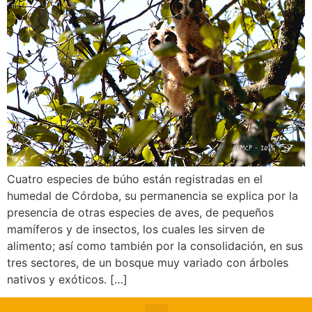
Cuatro especies de búho están registradas en el
humedal de Córdoba, su permanencia se explica por la
presencia de otras especies de aves, de pequeños
mamíferos y de insectos, los cuales les sirven de
alimento; así como también por la consolidación, en sus
tres sectores, de un bosque muy variado con árboles
nativos y exóticos. […]