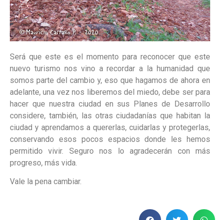
Será que este es el momento para reconocer que este
nuevo turismo nos vino a recordar a la humanidad que
somos parte del cambio y, eso que hagamos de ahora en
adelante, una vez nos liberemos del miedo, debe ser para
hacer que nuestra ciudad en sus Planes de Desarrollo
considere, también, las otras ciudadanías que habitan la
ciudad y aprendamos a quererlas, cuidarlas y protegerlas,
conservando esos pocos espacios donde les hemos
permitido vivir. Seguro nos lo agradecerán con más
progreso, más vida.
Vale la pena cambiar.