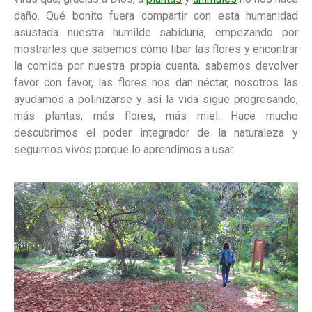
daño. Qué bonito fuera compartir con esta humanidad
asustada nuestra humilde sabiduría, empezando por
mostrarles que sabemos cómo libar las flores y encontrar
la comida por nuestra propia cuenta, sabemos devolver
favor con favor, las flores nos dan néctar, nosotros las
ayudamos a polinizarse y así la vida sigue progresando,
más plantas, más flores, más miel. Hace mucho
descubrimos el poder integrador de la naturaleza y
seguimos vivos porque lo aprendimos a usar.