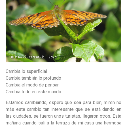
Cambia lo superficial
Cambia también lo profundo
Cambia el modo de pensar
Cambia todo en este mundo
Estamos cambiando, espero que sea para bien, miren no
más este cambio tan interesante que se está dando en
las ciudades, se fueron unos turistas, llegaron otros. Esta
mañana cuando salí a la terraza de mi casa una hermosa