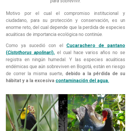
para sobrevivir.
Motivo por el cual el compromiso institucional y
ciudadano, para su protección y conservación, es un
enorme reto, del cual depende que la perdida de especies
acuáticas de importancia ecológica no continúe.
Como ya sucedió con el
Cucarachero de pantano
(
Cistothorus apolinari
),
el cual hace varios años no se
registra en ningún humedal. Y las especies acuáticas
endémicas que aún sobreviven en Bogotá, están en riesgo
de correr la misma suerte,
debido a la pérdida de su
hábitat y a la excesiva
contaminación del agua.