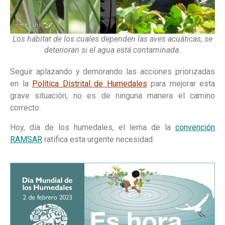
Los hábitat de los cuales dependen las aves acuáticas, se
deterioran si el agua está contaminada.
Seguir aplazando y demorando las acciones priorizadas
en la
Política Distrital de Humedales
para mejorar esta
grave situación, no es de ninguna manera el camino
correcto.
Hoy, día de los humedales, el lema de la
convención
RAMSAR
ratifica esta urgente necesidad.