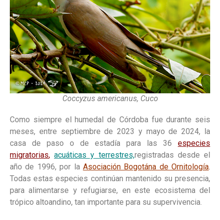
Coccyzus americanus, Cuco
Como siempre el humedal de Córdoba fue durante seis
meses, entre septiembre de 2023 y mayo de 2024, la
casa de paso o de estadía para las 36
especies
migratorias
,
acuáticas y terrestres,
registradas desde el
año de 1996, por la
Asociación Bogotána de Ornitología
.
Todas estas especies continúan mantenido su presencia,
para alimentarse y refugiarse, en este ecosistema del
trópico altoandino, tan importante para su supervivencia.