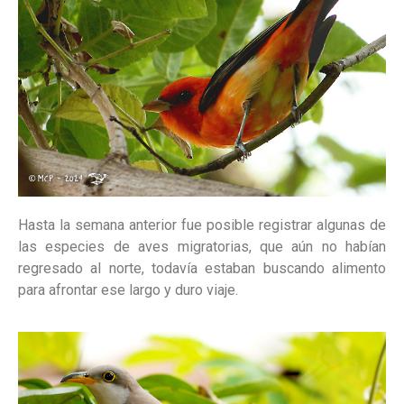
Hasta la semana anterior fue posible registrar algunas de
las especies de aves migratorias, que aún no habían
regresado al norte, todavía estaban buscando alimento
para afrontar ese largo y duro viaje.