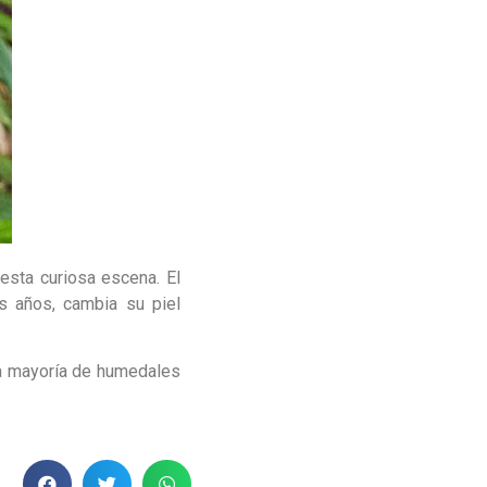
esta curiosa escena. El
 años, cambia su piel
la mayoría de humedales