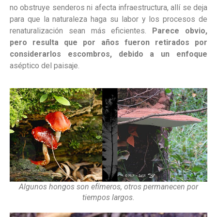
no obstruye senderos ni afecta infraestructura, allí se deja
para que la naturaleza haga su labor y los procesos de
renaturalización sean más eficientes.
Parece obvio,
pero resulta que por años fueron retirados por
considerarlos escombros, debido a un enfoque
aséptico del paisaje.
Algunos hongos son efímeros, otros permanecen por
tiempos largos.