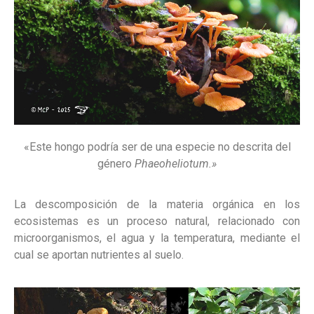
«Este hongo podría ser de una especie no descrita del
género
Phaeoheliotum.»
La descomposición de la materia orgánica en los
ecosistemas es un proceso natural, relacionado con
microorganismos, el agua y la temperatura, mediante el
cual se aportan nutrientes al suelo.