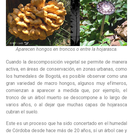
Aparecen hongos en troncos o entre la hojarasca.
Cuando la descomposición vegetal se permite de manera
activa, en áreas de conservación, en zonas urbanas, como
los humedales de Bogotá, es posible observar como una
gran variedad de macro hongos, algunos muy efímeros,
comienzan a aparecer a medida que, por ejemplo, el
tronco de un árbol muerto se descompone a lo largo de
varios años, o al dejar que muchas capas de hojarasca
cubran el suelo.
Este es un proceso que ha sido concertado en el humedal
de Córdoba desde hace más de 20 años, sí un árbol cae y