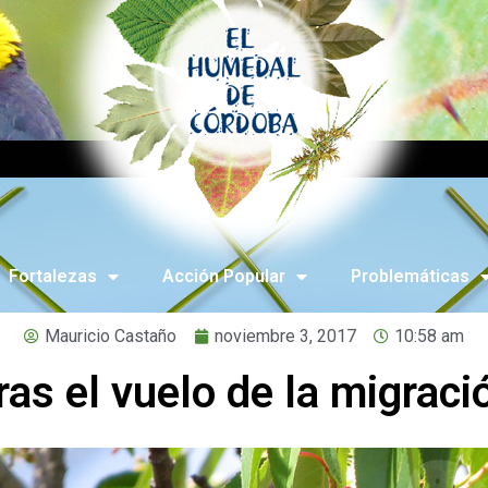
Fortalezas
Acción Popular
Problemáticas
Mauricio Castaño
noviembre 3, 2017
10:58 am
ras el vuelo de la migraci