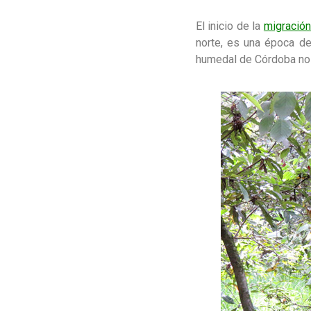
El inicio de la
migración
norte, es una época de
humedal de Córdoba no 