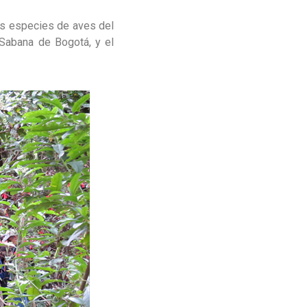
as especies de aves del
 Sabana de Bogotá, y el