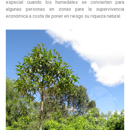
especial cuando los humedales se convierten para
algunas personas en zonas para la supervivencia
económica a costa de poner en riesgo su riqueza natural.