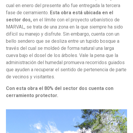
cual en enero del presente año fue entregada la tercera
fase de cerramiento.
Esta obra está ubicada en el
sector dos,
en el límite con el proyecto urbanístico de
MARVAL, se trata de una zona en la que siempre ha sido
difícil su manejo y disfrute. Sin embargo, cuenta con un
bello sendero que se desliza entre un tupido bosque a
través del cual se moldeó de forma natural una larga
cueva bajo el dosel de los árboles. Vale la pena que la
administración del humedal promueva recorridos guiados
que ayuden a recuperar el sentido de pertenencia de parte
de vecinos y visitantes.
Con esta obra el 80% del sector dos cuenta con
cerramiento protector.