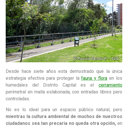
Desde hace siete años esta demostrado que la única
estrategia efectiva para proteger la
fauna y flora
en los
humedales del Distrito Capital es el
cerramiento
perimetral en malla eslabonada, con entradas libres pero
controladas.
No es lo ideal para un espacio público natural, pero
mientras la cultura ambiental de muchos de nuestros
ciudadanos sea tan precaria no queda otra opción,
en