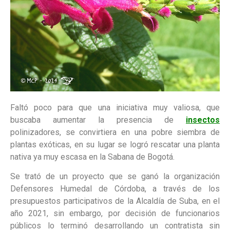
Faltó poco para que una iniciativa muy valiosa, que
buscaba aumentar la presencia de
insectos
polinizadores, se convirtiera en una pobre siembra de
plantas exóticas, en su lugar se logró rescatar una planta
nativa ya muy escasa en la Sabana de Bogotá.
Se trató de un proyecto que se ganó la organización
Defensores Humedal de Córdoba, a través de los
presupuestos participativos de la Alcaldía de Suba, en el
año 2021, sin embargo, por decisión de funcionarios
públicos lo terminó desarrollando un contratista sin