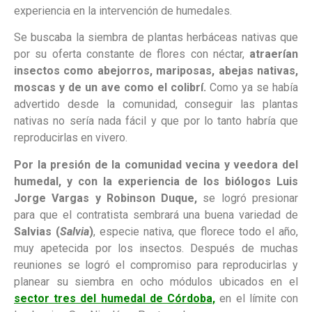
experiencia en la intervención de humedales.
Se buscaba la siembra de plantas herbáceas nativas que
por su oferta constante de flores con néctar,
atraerían
insectos como abejorros, mariposas, abejas nativas,
moscas y de un ave como el colibrí.
Como ya se había
advertido desde la comunidad, conseguir las plantas
nativas no sería nada fácil y que por lo tanto habría que
reproducirlas en vivero.
Por la presión de la comunidad vecina y veedora del
humedal, y con la experiencia de los biólogos Luis
Jorge Vargas y Robinson Duque,
se logró presionar
para que el contratista sembrará una buena variedad de
Salvias (
Salvia
)
, especie nativa, que florece todo el año,
muy apetecida por los insectos. Después de muchas
reuniones se logró el compromiso para reproducirlas y
planear su siembra en ocho módulos ubicados en el
sector tres del humedal de Córdoba,
en el límite con