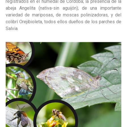
registrados en el humedal de Córdoba; la presencia de la
abeja Angelita (nativa-sin aguijón); de una importante
variedad de mariposas, de moscas polinizadoras, y del
colibrí Orejibioleta, todos ellos dueños de los parches de
Salvia.