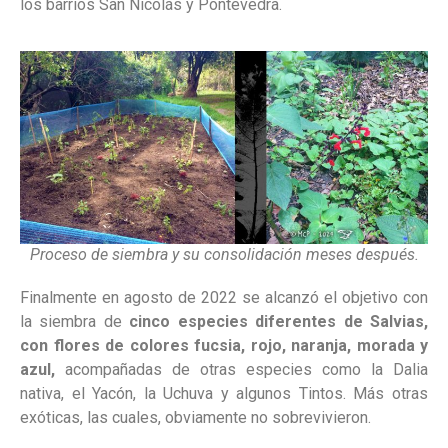
los barrios San Nicolás y Pontevedra.
Proceso de siembra y su consolidación meses después.
Finalmente en agosto de 2022 se alcanzó el objetivo con
la siembra de
cinco especies diferentes de Salvias,
con flores de colores fucsia, rojo, naranja, morada y
azul,
acompañadas de otras especies como la Dalia
nativa, el Yacón, la Uchuva y algunos Tintos. Más otras
exóticas, las cuales, obviamente no sobrevivieron.