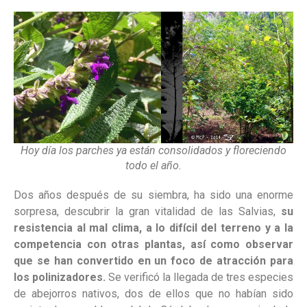
Hoy día los parches ya están consolidados y floreciendo
todo el año.
Dos años después de su siembra, ha sido una enorme
sorpresa, descubrir la gran vitalidad de las Salvias,
su
resistencia al mal clima, a lo difícil del terreno y a la
competencia con otras plantas, así como observar
que se han convertido en un foco de atracción para
los polinizadores.
Se verificó la llegada de tres especies
de abejorros nativos, dos de ellos que no habían sido