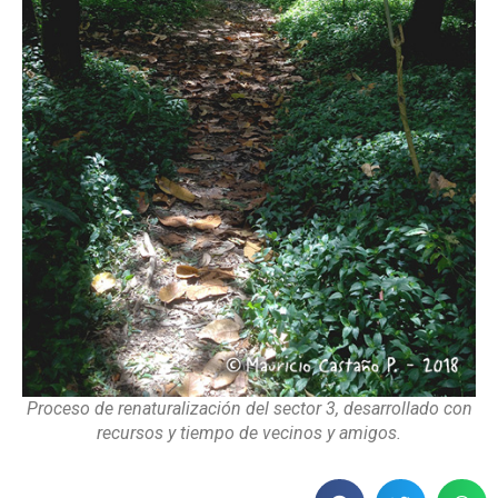
Proceso de renaturalización del sector 3, desarrollado con
recursos y tiempo de vecinos y amigos.