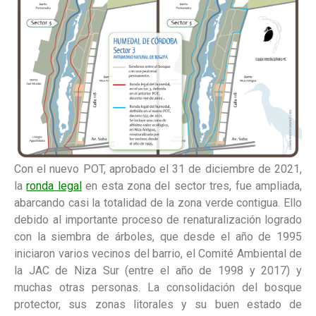
Con el nuevo POT, aprobado el 31 de diciembre de 2021,
la
ronda legal
en esta zona del sector tres, fue ampliada,
abarcando casi la totalidad de la zona verde contigua. Ello
debido al importante proceso de renaturalización logrado
con la siembra de árboles, que desde el año de 1995
iniciaron varios vecinos del barrio, el Comité Ambiental de
la JAC de Niza Sur (entre el año de 1998 y 2017) y
muchas otras personas. La consolidación del bosque
protector, sus zonas litorales y su buen estado de