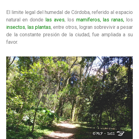
El limite legal del humedal de Córdoba, referido al espacio
natural en donde
las aves
, los
mamíferos,
las ranas,
los
insectos
,
las plantas
, entre otros, logran sobrevivir a pesar
de la constante presión de la ciudad, fue ampliada a su
favor.