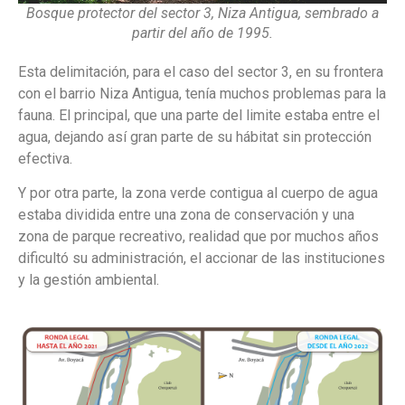
Bosque protector del sector 3, Niza Antigua, sembrado a
partir del año de 1995.
Esta delimitación, para el caso del sector 3, en su frontera
con el barrio Niza Antigua, tenía muchos problemas para la
fauna. El principal, que una parte del limite estaba entre el
agua, dejando así gran parte de su hábitat sin protección
efectiva.
Y por otra parte, la zona verde contigua al cuerpo de agua
estaba dividida entre una zona de conservación y una
zona de parque recreativo, realidad que por muchos años
dificultó su administración, el accionar de las instituciones
y la gestión ambiental.