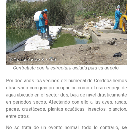
Contratista con la estructura aislada para su arreglo.
Por dos años los vecinos del humedal de Córdoba hemos
observado con gran preocupación como el gran espejo de
agua ubicado en el sector dos, baja de nivel drásticamente
en periodos secos. Afectando con ello a las aves, ranas,
peces, crustáceos, plantas acuáticas, insectos, plancton,
entre otros.
No se trata de un evento normal, todo lo contrario,
se