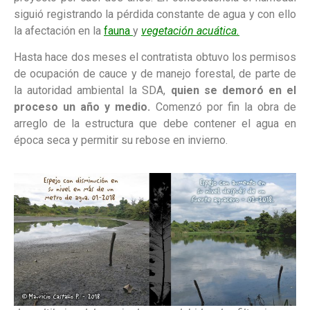
siguió registrando la pérdida constante de agua y con ello
la afectación en la
fauna
y
vegetación acuática.
Hasta hace dos meses el contratista obtuvo los permisos
de ocupación de cauce y de manejo forestal, de parte de
la autoridad ambiental la SDA,
quien se demoró en el
proceso un año y medio.
Comenzó por fin la obra de
arreglo de la estructura que debe contener el agua en
época seca y permitir su rebose en invierno.