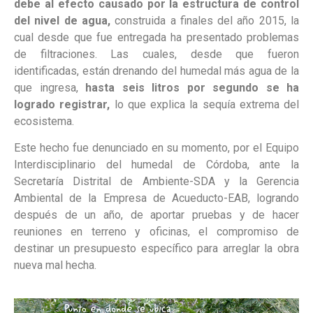
debe al efecto causado por la estructura de control
del nivel de agua,
construida a finales del año 2015, la
cual desde que fue entregada ha presentado problemas
de filtraciones. Las cuales, desde que fueron
identificadas, están drenando del humedal más agua de la
que ingresa,
hasta seis litros por segundo se ha
logrado registrar,
lo que explica la sequía extrema del
ecosistema.
Este hecho fue denunciado en su momento, por el Equipo
Interdisciplinario del humedal de Córdoba, ante la
Secretaría Distrital de Ambiente-SDA y la Gerencia
Ambiental de la Empresa de Acueducto-EAB, logrando
después de un año, de aportar pruebas y de hacer
reuniones en terreno y oficinas, el compromiso de
destinar un presupuesto específico para arreglar la obra
nueva mal hecha.