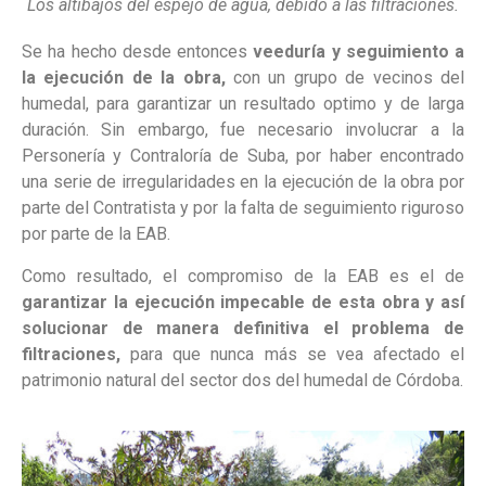
Los altibajos del espejo de agua, debido a las filtraciones.
Se ha hecho desde entonces
veeduría y seguimiento a
la ejecución de la obra,
con un grupo de vecinos del
humedal, para garantizar un resultado optimo y de larga
duración. Sin embargo, fue necesario involucrar a la
Personería y Contraloría de Suba, por haber encontrado
una serie de irregularidades en la ejecución de la obra por
parte del Contratista y por la falta de seguimiento riguroso
por parte de la EAB.
Como resultado, el compromiso de la EAB es el de
garantizar la ejecución impecable de esta obra y así
solucionar de manera definitiva el problema de
filtraciones,
para que nunca más se vea afectado el
patrimonio natural del sector dos del humedal de Córdoba.