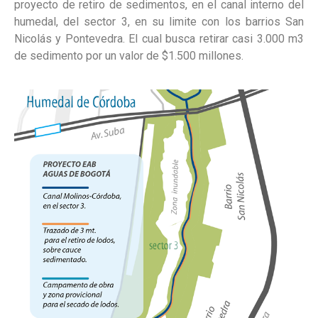
proyecto de retiro de sedimentos, en el canal interno del
humedal, del sector 3, en su limite con los barrios San
Nicolás y Pontevedra. El cual busca retirar casi 3.000 m3
de sedimento por un valor de $1.500 millones.