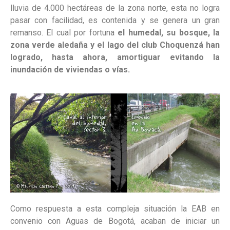
lluvia de 4.000 hectáreas de la zona norte, esta no logra
pasar con facilidad, es contenida y se genera un gran
remanso. El cual por fortuna
el humedal, su bosque, la
zona verde aledaña y el lago del club Choquenzá han
logrado, hasta ahora, amortiguar evitando la
inundación de viviendas o vías.
Como respuesta a esta compleja situación la EAB en
convenio con Aguas de Bogotá, acaban de iniciar un