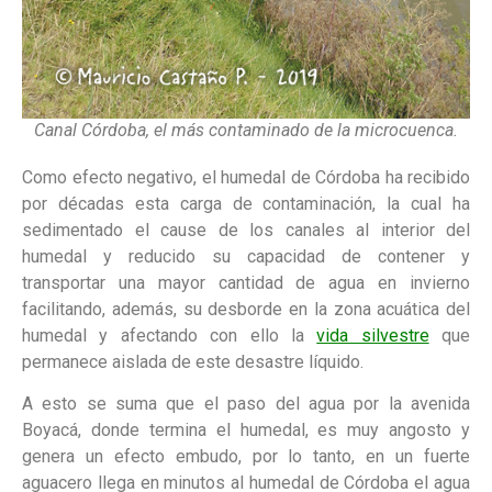
Canal Córdoba, el más contaminado de la microcuenca.
Como efecto negativo, el humedal de Córdoba ha recibido
por décadas esta carga de contaminación, la cual ha
sedimentado el cause de los canales al interior del
humedal y reducido su capacidad de contener y
transportar una mayor cantidad de agua en invierno
facilitando, además, su desborde en la zona acuática del
humedal y afectando con ello la
vida silvestre
que
permanece aislada de este desastre líquido.
A esto se suma que el paso del agua por la avenida
Boyacá, donde termina el humedal, es muy angosto y
genera un efecto embudo, por lo tanto, en un fuerte
aguacero llega en minutos al humedal de Córdoba el agua