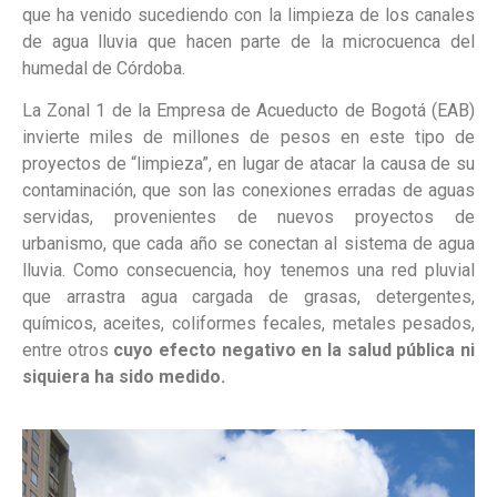
que ha venido sucediendo con la limpieza de los canales
de agua lluvia que hacen parte de la microcuenca del
humedal de Córdoba.
La Zonal 1 de la Empresa de Acueducto de Bogotá (EAB)
invierte miles de millones de pesos en este tipo de
proyectos de “limpieza”, en lugar de atacar la causa de su
contaminación, que son las conexiones erradas de aguas
servidas, provenientes de nuevos proyectos de
urbanismo, que cada año se conectan al sistema de agua
lluvia. Como consecuencia, hoy tenemos una red pluvial
que arrastra agua cargada de grasas, detergentes,
químicos, aceites, coliformes fecales, metales pesados,
entre otros
cuyo efecto negativo en la salud pública ni
siquiera ha sido medido.