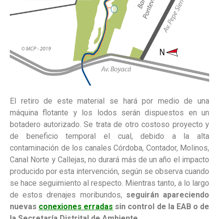
El retiro de este material se hará por medio de una
máquina flotante y los lodos serán dispuestos en un
botadero autorizado. Se trata de otro costoso proyecto y
de beneficio temporal el cual, debido a la alta
contaminación de los canales Córdoba, Contador, Molinos,
Canal Norte y Callejas, no durará más de un año el impacto
producido por esta intervención, según se observa cuando
se hace seguimiento al respecto. Mientras tanto, a lo largo
de estos drenajes moribundos,
seguirán apareciendo
nuevas
conexiones erradas
sin control de la EAB o de
la Secretaría Distrital de Ambiente.