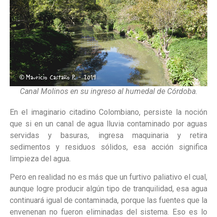
Canal Molinos en su ingreso al humedal de Córdoba.
En el imaginario citadino Colombiano, persiste la noción
que si en un canal de agua lluvia contaminado por aguas
servidas y basuras, ingresa maquinaria y retira
sedimentos y residuos sólidos, esa acción significa
limpieza del agua.
Pero en realidad no es más que un furtivo paliativo el cual,
aunque logre producir algún tipo de tranquilidad, esa agua
continuará igual de contaminada, porque las fuentes que la
envenenan no fueron eliminadas del sistema. Eso es lo