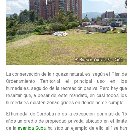
La conservación de la riqueza natural, es según el Plan de
Ordenamiento Territorial el principal uso en los
humedales, seguido de la recreación pasiva. Pero hay que
resaltar que, a pesar de este mandato, en casi todos los
humedales existen zonas grises en donde no se cumple.
El humedal de Córdoba no es la excepción, por más de 15
años un predio de propiedad privada, ubicado en el límite
de la
avenida Suba,
ha sido un ejemplo de ello, allí se han