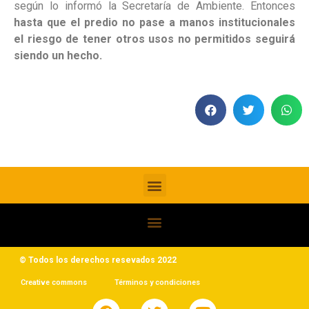
según lo informó la Secretaría de Ambiente. Entonces
hasta que el predio no pase a manos institucionales
el riesgo de tener otros usos no permitidos seguirá
siendo un hecho.
© Todos los derechos resevados 2022
Creative commons
Términos y condiciones