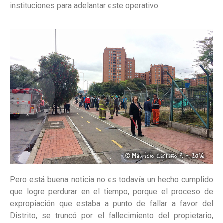
instituciones para adelantar este operativo.
Pero está buena noticia no es todavía un hecho cumplido
que logre perdurar en el tiempo, porque el proceso de
expropiación que estaba a punto de fallar a favor del
Distrito, se truncó por el fallecimiento del propietario,