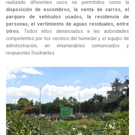
realizado diferentes usos no permitidos como la
disposición de escombros, la venta de carros, el
parqueo de vehículos usados, la residencia de
personas, el vertimiento de aguas residuales, entre
otros.
Todos ellos denunciados a las autoridades
competentes por los vecinos del humedal y el equipo de
administración, en innumerables comunicados y
respuestas frustrantes.