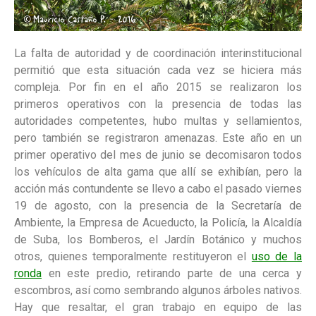
La falta de autoridad y de coordinación interinstitucional
permitió que esta situación cada vez se hiciera más
compleja. Por fin en el año 2015 se realizaron los
primeros operativos con la presencia de todas las
autoridades competentes, hubo multas y sellamientos,
pero también se registraron amenazas. Este año en un
primer operativo del mes de junio se decomisaron todos
los vehículos de alta gama que allí se exhibían, pero la
acción más contundente se llevo a cabo el pasado viernes
19 de agosto, con la presencia de la Secretaría de
Ambiente, la Empresa de Acueducto, la Policía, la Alcaldía
de Suba, los Bomberos, el Jardín Botánico y muchos
otros, quienes temporalmente restituyeron el
uso de la
ronda
en este predio, retirando parte de una cerca y
escombros, así como sembrando algunos árboles nativos.
Hay que resaltar, el gran trabajo en equipo de las