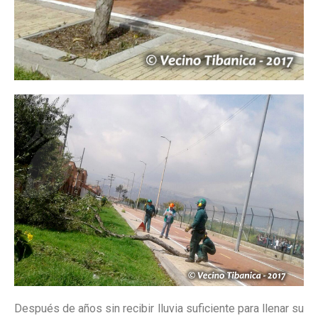
Después de años sin recibir lluvia suficiente para llenar su