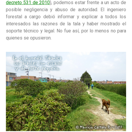
decreto 531 de 2010
), podemos estar frente a un acto de
posible negligencia y abuso de autoridad. El ingeniero
forestal a cargo debió informar y explicar a todos los
interesados las razones de la tala y haber mostrado el
soporte técnico y legal. No fue así, por lo menos no para
quienes se opusieron.