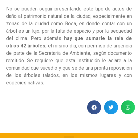
No se pueden seguir presentando este tipo de actos de
daño al patrimonio natural de la ciudad, especialmente en
zonas de la ciudad como Bosa, en donde contar con un
árbol es un lujo, por la falta de espacio y por la sequedad
del clima. Pero además
hay que sumarle la tala de
otros 42 árboles,
el mismo día, con permiso de urgencia
de parte de la Secretaría de Ambiente, según documento
remitido. Se requiere que esta Institución le aclare a la
comunidad que sucedió y que se de una pronta reposición
de los árboles talados, en los mismos lugares y con
especies nativas.