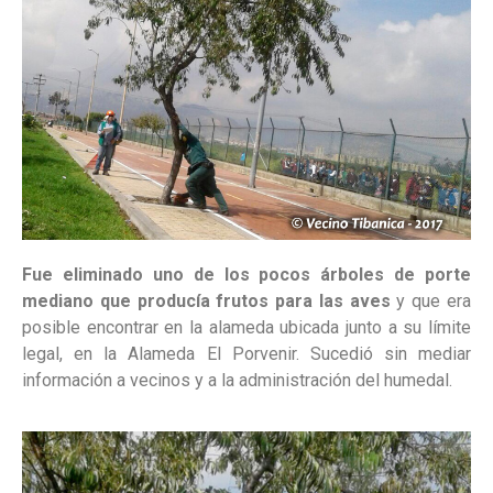
Fue eliminado uno de los pocos árboles de porte
mediano que producía frutos para las aves
y que era
posible encontrar en la alameda ubicada junto a su límite
legal, en la Alameda El Porvenir. Sucedió sin mediar
información a vecinos y a la administración del humedal.