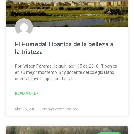
El Humedal Tibanica de la belleza a
la tristeza
Por: Wilson Páramo Holguín, abril 15 de 2016 Tibanica
en su mejor momento. Soy docente del colegio Llano
oriental, tuve la oportunidad y la
READ MORE »
abril 15, 2016
No hay comentarios