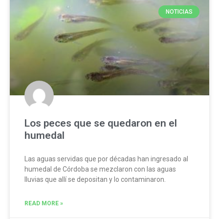
NOTICIAS
Los peces que se quedaron en el
humedal
Las aguas servidas que por décadas han ingresado al
humedal de Córdoba se mezclaron con las aguas
lluvias que allí se depositan y lo contaminaron.
READ MORE »