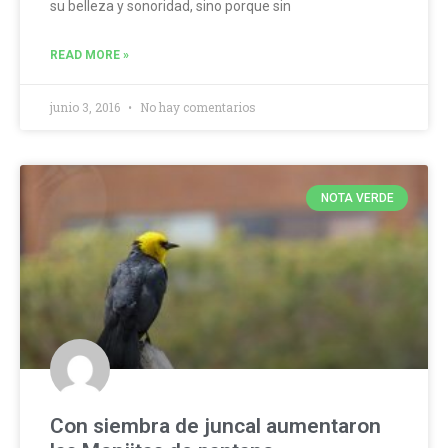
su belleza y sonoridad, sino porque sin
READ MORE »
junio 3, 2016
No hay comentarios
NOTA VERDE
Con siembra de juncal aumentaron