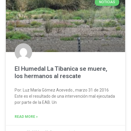
NOTICIAS
El Humedal La Tibanica se muere,
los hermanos al rescate
Por: Luz María Gómez Acevedo., marzo 31 de 2016
Este es el resultado de una intervención mal ejecutada
por parte de la EAB. Un
READ MORE »