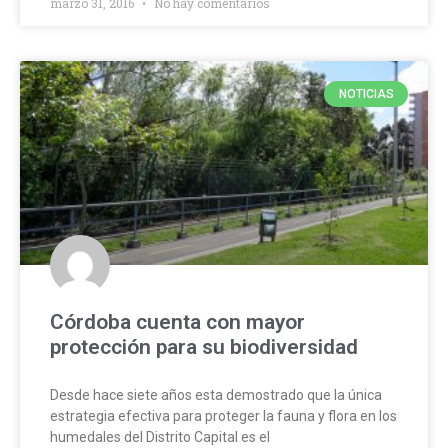
marzo 31, 2016
No hay comentarios
NOTICIAS
Córdoba cuenta con mayor
protección para su biodiversidad
Desde hace siete años esta demostrado que la única
estrategia efectiva para proteger la fauna y flora en los
humedales del Distrito Capital es el