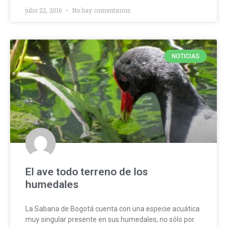
julio 22, 2016
No hay comentarios
NOTICIAS
El ave todo terreno de los
humedales
La Sabana de Bogotá cuenta con una especie acuática
muy singular presente en sus humedales, no sólo por