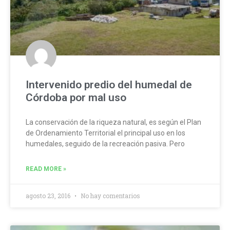
Intervenido predio del humedal de
Córdoba por mal uso
La conservación de la riqueza natural, es según el Plan
de Ordenamiento Territorial el principal uso en los
humedales, seguido de la recreación pasiva. Pero
READ MORE »
agosto 23, 2016
No hay comentarios